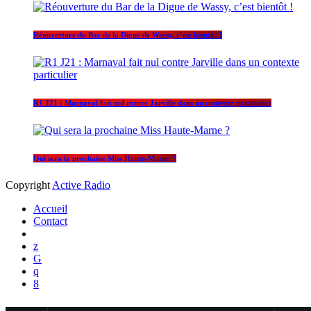
Réouverture du Bar de la Digue de Wassy, c’est bientôt !
R1 J21 : Marnaval fait nul contre Jarville dans un contexte particulier
Qui sera la prochaine Miss Haute-Marne ?
Copyright
Active Radio
Accueil
Contact