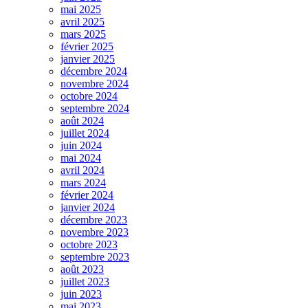
mai 2025
avril 2025
mars 2025
février 2025
janvier 2025
décembre 2024
novembre 2024
octobre 2024
septembre 2024
août 2024
juillet 2024
juin 2024
mai 2024
avril 2024
mars 2024
février 2024
janvier 2024
décembre 2023
novembre 2023
octobre 2023
septembre 2023
août 2023
juillet 2023
juin 2023
mai 2023