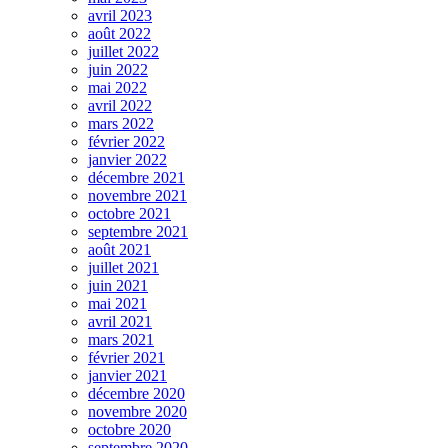
avril 2023
août 2022
juillet 2022
juin 2022
mai 2022
avril 2022
mars 2022
février 2022
janvier 2022
décembre 2021
novembre 2021
octobre 2021
septembre 2021
août 2021
juillet 2021
juin 2021
mai 2021
avril 2021
mars 2021
février 2021
janvier 2021
décembre 2020
novembre 2020
octobre 2020
septembre 2020