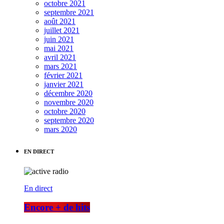
octobre 2021
septembre 2021
août 2021
juillet 2021
juin 2021
mai 2021
avril 2021
mars 2021
février 2021
janvier 2021
décembre 2020
novembre 2020
octobre 2020
septembre 2020
mars 2020
EN DIRECT
En direct
Encore + de hits