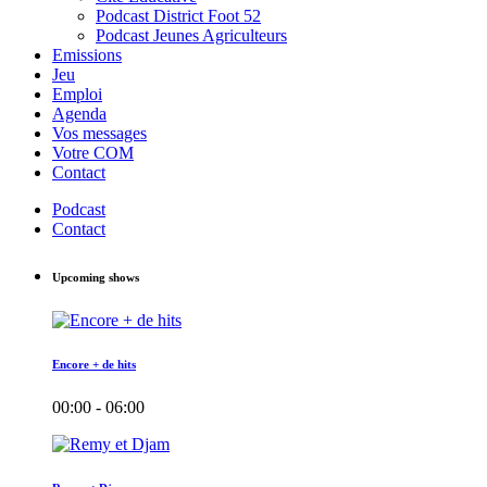
Podcast District Foot 52
Podcast Jeunes Agriculteurs
Emissions
Jeu
Emploi
Agenda
Vos messages
Votre COM
Contact
Podcast
Contact
Upcoming shows
Encore + de hits
00:00 - 06:00