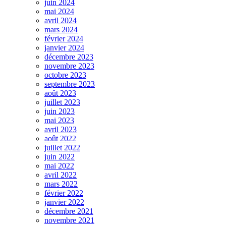
juin 2024
mai 2024
avril 2024
mars 2024
février 2024
janvier 2024
décembre 2023
novembre 2023
octobre 2023
septembre 2023
août 2023
juillet 2023
juin 2023
mai 2023
avril 2023
août 2022
juillet 2022
juin 2022
mai 2022
avril 2022
mars 2022
février 2022
janvier 2022
décembre 2021
novembre 2021