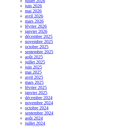
juillet 2026
juin 2026
mai 2026
avril 2026
mars 2026
février 2026
janvier 2026
décembre 2025
novembre 2025
octobre 2025
septembre 2025
août 2025
juillet 2025
juin 2025
mai 2025
avril 2025
mars 2025
février 2025
janvier 2025
décembre 2024
novembre 2024
octobre 2024
septembre 2024
août 2024
juillet 2024