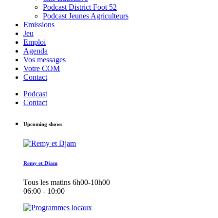
Podcast District Foot 52
Podcast Jeunes Agriculteurs
Emissions
Jeu
Emploi
Agenda
Vos messages
Votre COM
Contact
Podcast
Contact
Upcoming shows
Remy et Djam
Tous les matins 6h00-10h00
06:00 - 10:00