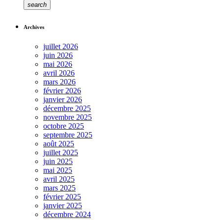
search
Archives
juillet 2026
juin 2026
mai 2026
avril 2026
mars 2026
février 2026
janvier 2026
décembre 2025
novembre 2025
octobre 2025
septembre 2025
août 2025
juillet 2025
juin 2025
mai 2025
avril 2025
mars 2025
février 2025
janvier 2025
décembre 2024