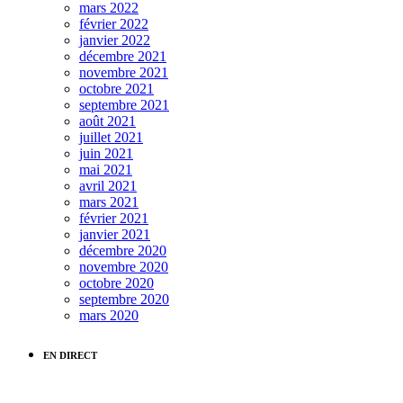
mars 2022
février 2022
janvier 2022
décembre 2021
novembre 2021
octobre 2021
septembre 2021
août 2021
juillet 2021
juin 2021
mai 2021
avril 2021
mars 2021
février 2021
janvier 2021
décembre 2020
novembre 2020
octobre 2020
septembre 2020
mars 2020
EN DIRECT