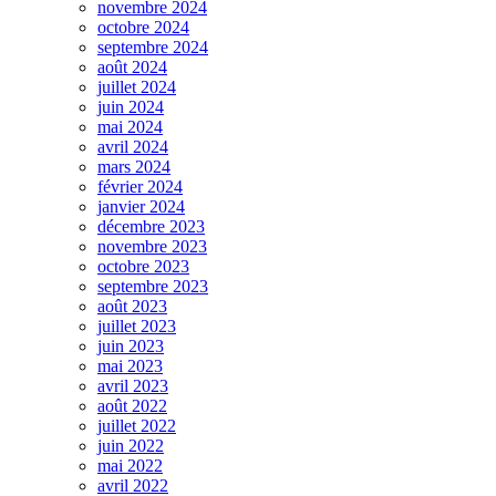
novembre 2024
octobre 2024
septembre 2024
août 2024
juillet 2024
juin 2024
mai 2024
avril 2024
mars 2024
février 2024
janvier 2024
décembre 2023
novembre 2023
octobre 2023
septembre 2023
août 2023
juillet 2023
juin 2023
mai 2023
avril 2023
août 2022
juillet 2022
juin 2022
mai 2022
avril 2022