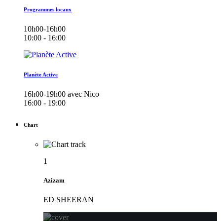
Programmes locaux
10h00-16h00
10:00 - 16:00
Planète Active
16h00-19h00 avec Nico
16:00 - 19:00
Chart
1
Azizam
ED SHEERAN