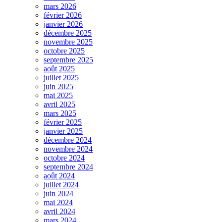
mars 2026
février 2026
janvier 2026
décembre 2025
novembre 2025
octobre 2025
septembre 2025
août 2025
juillet 2025
juin 2025
mai 2025
avril 2025
mars 2025
février 2025
janvier 2025
décembre 2024
novembre 2024
octobre 2024
septembre 2024
août 2024
juillet 2024
juin 2024
mai 2024
avril 2024
mars 2024