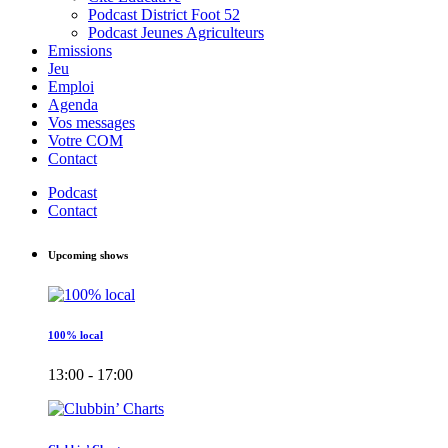
Podcast District Foot 52
Podcast Jeunes Agriculteurs
Emissions
Jeu
Emploi
Agenda
Vos messages
Votre COM
Contact
Podcast
Contact
Upcoming shows
100% local
13:00 - 17:00