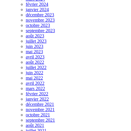
février 2024
janvier 2024
décembre 2023
novembre 2023
octobre 2023
septembre 2023
août 2023
juillet 2023
juin 2023
mai 2023
avril 2023
août 2022
juillet 2022
juin 2022
mai 2022
avril 2022
mars 2022
février 2022
janvier 2022
décembre 2021
novembre 2021
octobre 2021
septembre 2021
août 2021
juillet 2021