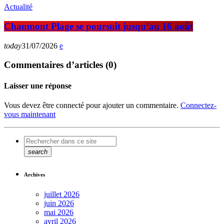
Actualité
Chaumont Plage se poursuit jusqu’au 16 août
today
31/07/2026
Commentaires d’articles (0)
Laisser une réponse
Vous devez être connecté pour ajouter un commentaire.
Connectez-
vous maintenant
search
Archives
juillet 2026
juin 2026
mai 2026
avril 2026