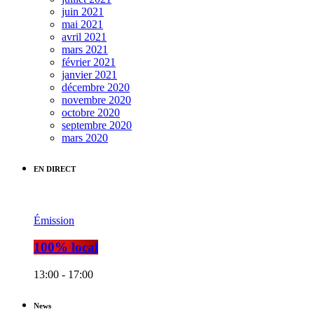
juin 2021
mai 2021
avril 2021
mars 2021
février 2021
janvier 2021
décembre 2020
novembre 2020
octobre 2020
septembre 2020
mars 2020
EN DIRECT
Émission
100% local
13:00 - 17:00
News