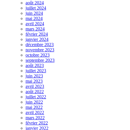
août 2024
juillet 2024
juin 2024
mai 2024
avril 2024
mars 2024
février 2024
janvier 2024
décembre 2023
novembre 2023
octobre 2023
septembre 2023
août 2023
juillet 2023
juin 2023
mai 2023
avril 2023
août 2022
juillet 2022
juin 2022
mai 2022
avril 2022
mars 2022
février 2022
janvier 2022