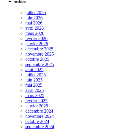
Archives
juillet 2026
juin 2026
mai 2026
avril 2026
mars 2026
février 2026
janvier 2026
décembre 2025
novembre 2025
octobre 2025
septembre 2025
août 2025
juillet 2025
juin 2025
mai 2025
avril 2025
mars 2025
février 2025
janvier 2025
décembre 2024
novembre 2024
octobre 2024
septembre 2024