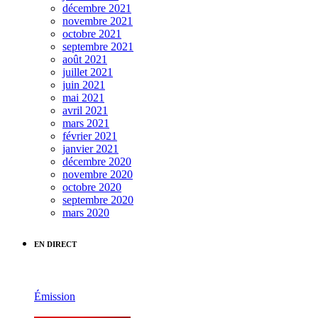
décembre 2021
novembre 2021
octobre 2021
septembre 2021
août 2021
juillet 2021
juin 2021
mai 2021
avril 2021
mars 2021
février 2021
janvier 2021
décembre 2020
novembre 2020
octobre 2020
septembre 2020
mars 2020
EN DIRECT
Émission