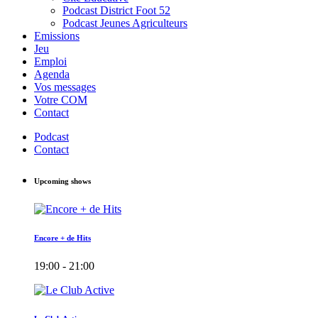
Podcast District Foot 52
Podcast Jeunes Agriculteurs
Emissions
Jeu
Emploi
Agenda
Vos messages
Votre COM
Contact
Podcast
Contact
Upcoming shows
Encore + de Hits
19:00 - 21:00