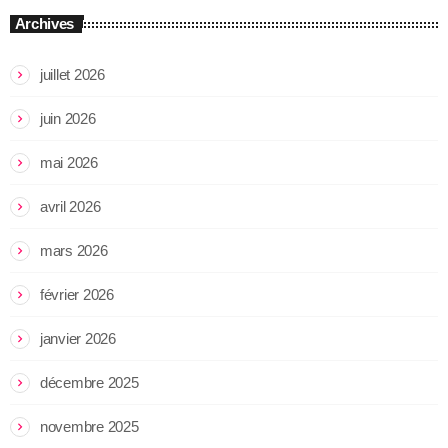
Archives
juillet 2026
juin 2026
mai 2026
avril 2026
mars 2026
février 2026
janvier 2026
décembre 2025
novembre 2025