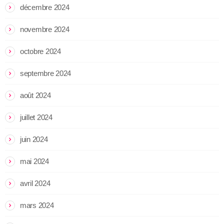
décembre 2024
novembre 2024
octobre 2024
septembre 2024
août 2024
juillet 2024
juin 2024
mai 2024
avril 2024
mars 2024