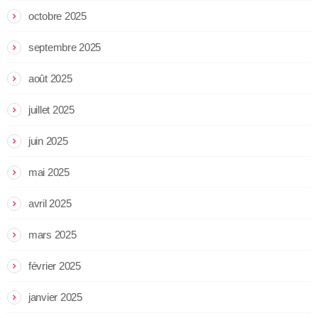
octobre 2025
septembre 2025
août 2025
juillet 2025
juin 2025
mai 2025
avril 2025
mars 2025
février 2025
janvier 2025