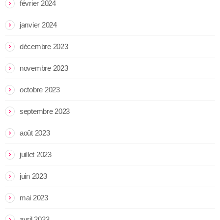
février 2024
janvier 2024
décembre 2023
novembre 2023
octobre 2023
septembre 2023
août 2023
juillet 2023
juin 2023
mai 2023
avril 2023