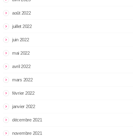
août 2022
juillet 2022
juin 2022
mai 2022
avril 2022
mars 2022
février 2022
janvier 2022
décembre 2021
novembre 2021