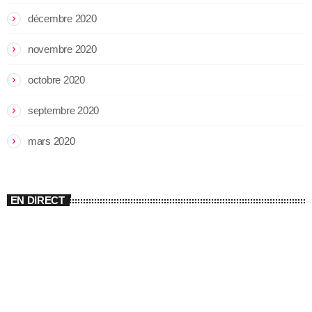
décembre 2020
novembre 2020
octobre 2020
septembre 2020
mars 2020
EN DIRECT