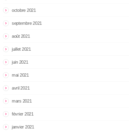
octobre 2021
septembre 2021
août 2021
juillet 2021
juin 2021
mai 2021
avril 2021
mars 2021
février 2021
janvier 2021