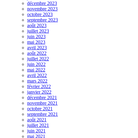
décembre 2023
novembre 2023
octobre 2023
septembre 2023
août 2023
juillet 2023
juin 2023
mai 2023
avril 2023
août 2022
juillet 2022
juin 2022
mai 2022
avril 2022
mars 2022
février 2022
janvier 2022
décembre 2021
novembre 2021
octobre 2021
septembre 2021
août 2021
juillet 2021
juin 2021
mai 2021