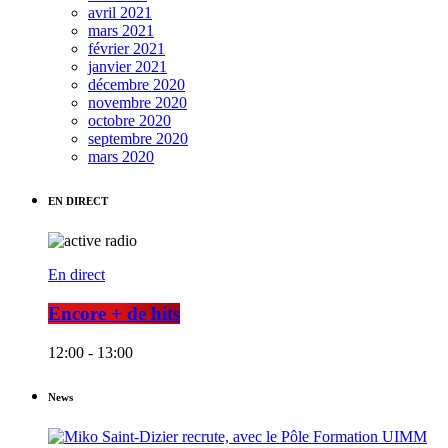
avril 2021
mars 2021
février 2021
janvier 2021
décembre 2020
novembre 2020
octobre 2020
septembre 2020
mars 2020
EN DIRECT
En direct
Encore + de hits
12:00 - 13:00
News