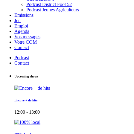
Podcast District Foot 52
Podcast Jeunes Agriculteurs
Emissions
Jeu
Emploi
Agenda
Vos messages
Votre COM
Contact
Podcast
Contact
Upcoming shows
Encore + de hits
12:00 - 13:00