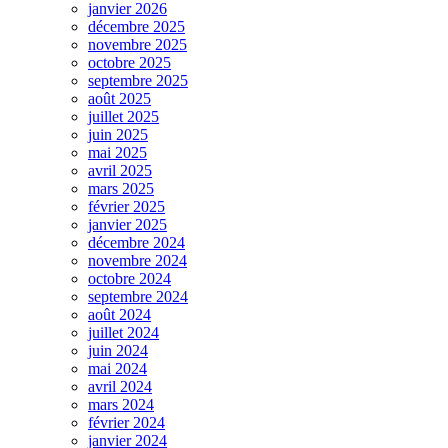
janvier 2026
décembre 2025
novembre 2025
octobre 2025
septembre 2025
août 2025
juillet 2025
juin 2025
mai 2025
avril 2025
mars 2025
février 2025
janvier 2025
décembre 2024
novembre 2024
octobre 2024
septembre 2024
août 2024
juillet 2024
juin 2024
mai 2024
avril 2024
mars 2024
février 2024
janvier 2024