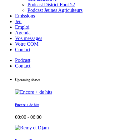
Podcast District Foot 52
Podcast Jeunes Agriculteurs
Emissions
Jeu
Emploi
Agenda
Vos messages
Votre COM
Contact
Podcast
Contact
Upcoming shows
Encore + de hits
00:00 - 06:00