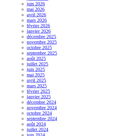
juin 2026
mai 2026
avril 2026
mars 2026
février 2026
janvier 2026
décembre 2025
novembre 2025
octobre 2025
septembre 2025
août 2025
juillet 2025
juin 2025
mai 2025
avril 2025
mars 2025
février 2025
janvier 2025
décembre 2024
novembre 2024
octobre 2024
septembre 2024
août 2024
juillet 2024
juin 2024