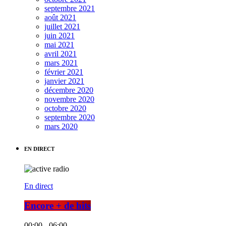
septembre 2021
août 2021
juillet 2021
juin 2021
mai 2021
avril 2021
mars 2021
février 2021
janvier 2021
décembre 2020
novembre 2020
octobre 2020
septembre 2020
mars 2020
EN DIRECT
En direct
Encore + de hits
00:00 - 06:00