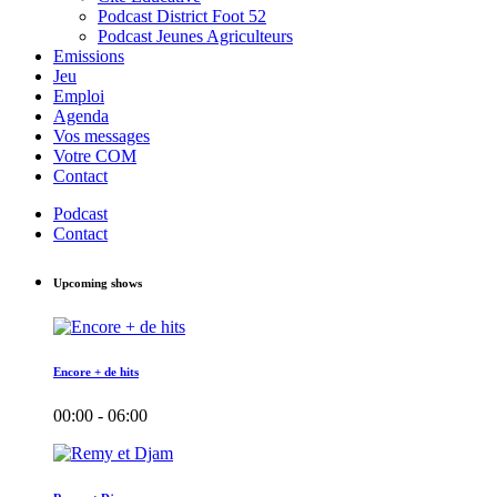
Podcast District Foot 52
Podcast Jeunes Agriculteurs
Emissions
Jeu
Emploi
Agenda
Vos messages
Votre COM
Contact
Podcast
Contact
Upcoming shows
Encore + de hits
00:00 - 06:00