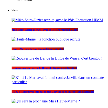
News
Miko Saint-Dizier recrute, avec le Pôle Formation UIMM
Haute-Marne : la fonction publique recrute !
Réouverture du Bar de la Digue de Wassy, c’est bientôt !
R1 J21 : Marnaval fait nul contre Jarville dans un contexte particulier