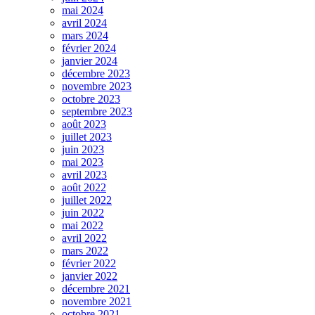
mai 2024
avril 2024
mars 2024
février 2024
janvier 2024
décembre 2023
novembre 2023
octobre 2023
septembre 2023
août 2023
juillet 2023
juin 2023
mai 2023
avril 2023
août 2022
juillet 2022
juin 2022
mai 2022
avril 2022
mars 2022
février 2022
janvier 2022
décembre 2021
novembre 2021
octobre 2021