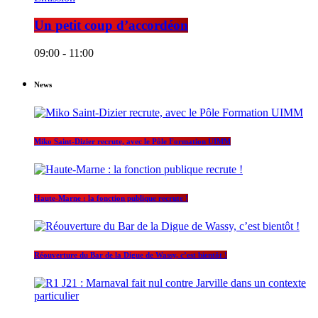
Un petit coup d’accordéon
09:00 - 11:00
News
Miko Saint-Dizier recrute, avec le Pôle Formation UIMM
Haute-Marne : la fonction publique recrute !
Réouverture du Bar de la Digue de Wassy, c’est bientôt !