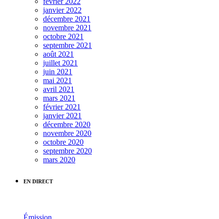
février 2022
janvier 2022
décembre 2021
novembre 2021
octobre 2021
septembre 2021
août 2021
juillet 2021
juin 2021
mai 2021
avril 2021
mars 2021
février 2021
janvier 2021
décembre 2020
novembre 2020
octobre 2020
septembre 2020
mars 2020
EN DIRECT
Émission