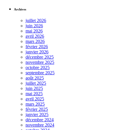
Archives
juillet 2026
juin 2026
mai 2026
avril 2026
mars 2026
février 2026
janvier 2026
décembre 2025
novembre 2025
octobre 2025
septembre 2025
août 2025
juillet 2025
juin 2025
mai 2025
avril 2025
mars 2025
février 2025
janvier 2025
décembre 2024
novembre 2024