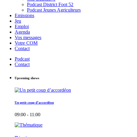
Podcast District Foot 52
Podcast Jeunes Agriculteurs
Emissions
Jeu
Emploi
Agenda
Vos messages
Votre COM
Contact
Podcast
Contact
Upcoming shows
Un petit coup d’accordéon
09:00 - 11:00