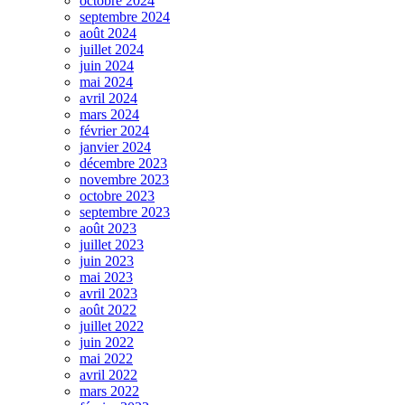
octobre 2024
septembre 2024
août 2024
juillet 2024
juin 2024
mai 2024
avril 2024
mars 2024
février 2024
janvier 2024
décembre 2023
novembre 2023
octobre 2023
septembre 2023
août 2023
juillet 2023
juin 2023
mai 2023
avril 2023
août 2022
juillet 2022
juin 2022
mai 2022
avril 2022
mars 2022