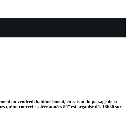
ement au vendredi habituellement, en raison du passage de la
rs qu’un concert “soirée années 80” est organisé dès 18h30 sur