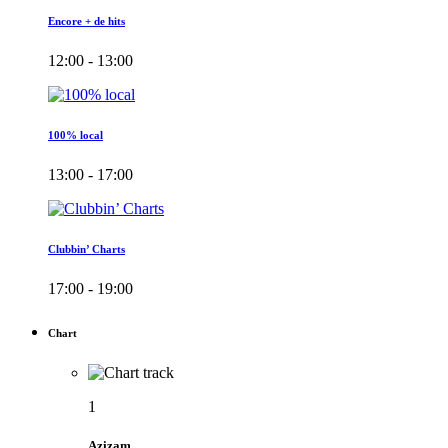
Encore + de hits
12:00 - 13:00
100% local
13:00 - 17:00
Clubbin’ Charts
17:00 - 19:00
Chart
1
Azizam