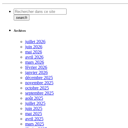
search
Archives
juillet 2026
juin 2026
mai 2026
avril 2026
mars 2026
février 2026
janvier 2026
décembre 2025
novembre 2025
octobre 2025
septembre 2025
août 2025
juillet 2025
juin 2025
mai 2025
avril 2025
mars 2025