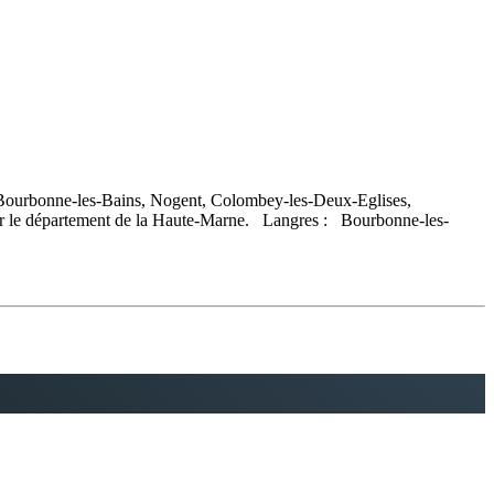
, Bourbonne-les-Bains, Nogent, Colombey-les-Deux-Eglises,
 pour le département de la Haute-Marne. Langres : Bourbonne-les-