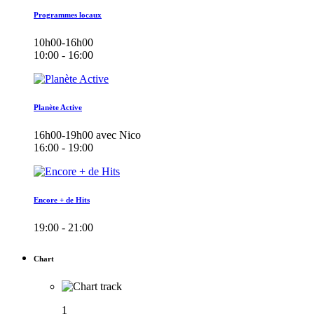
Programmes locaux
10h00-16h00
10:00 - 16:00
Planète Active
16h00-19h00 avec Nico
16:00 - 19:00
Encore + de Hits
19:00 - 21:00
Chart
1