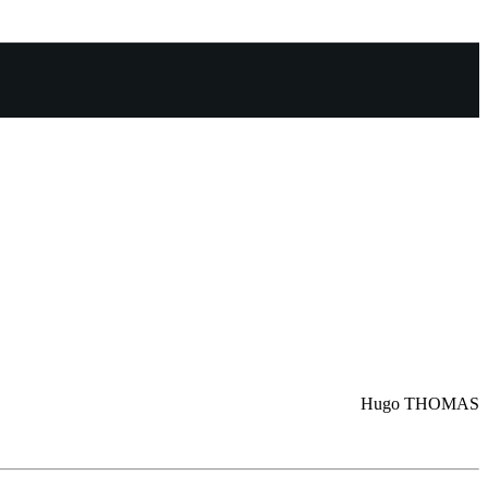
Hugo THOMAS