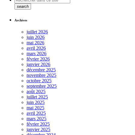
search
Archives
juillet 2026
juin 2026
mai 2026
avril 2026
mars 2026
février 2026
janvier 2026
décembre 2025
novembre 2025
octobre 2025
septembre 2025
août 2025
juillet 2025
juin 2025
mai 2025
avril 2025
mars 2025
février 2025
janvier 2025
décembre 2024