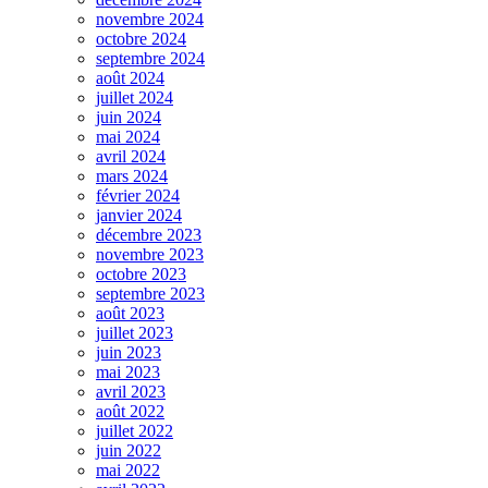
novembre 2024
octobre 2024
septembre 2024
août 2024
juillet 2024
juin 2024
mai 2024
avril 2024
mars 2024
février 2024
janvier 2024
décembre 2023
novembre 2023
octobre 2023
septembre 2023
août 2023
juillet 2023
juin 2023
mai 2023
avril 2023
août 2022
juillet 2022
juin 2022
mai 2022