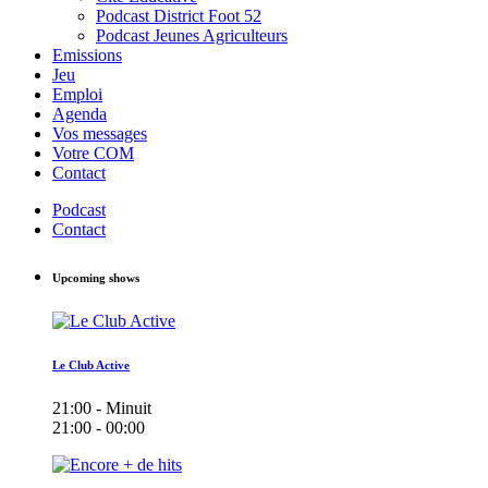
Podcast District Foot 52
Podcast Jeunes Agriculteurs
Emissions
Jeu
Emploi
Agenda
Vos messages
Votre COM
Contact
Podcast
Contact
Upcoming shows
Le Club Active
21:00 - Minuit
21:00 - 00:00