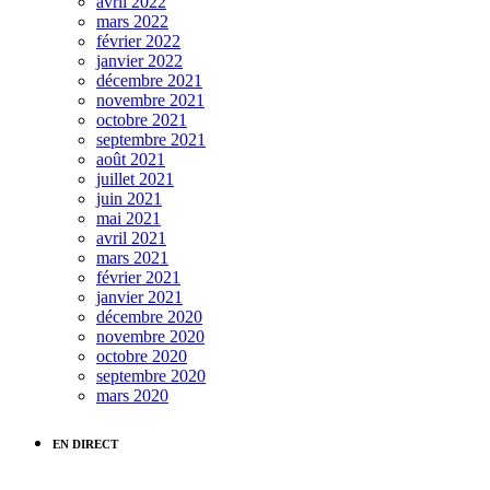
avril 2022
mars 2022
février 2022
janvier 2022
décembre 2021
novembre 2021
octobre 2021
septembre 2021
août 2021
juillet 2021
juin 2021
mai 2021
avril 2021
mars 2021
février 2021
janvier 2021
décembre 2020
novembre 2020
octobre 2020
septembre 2020
mars 2020
EN DIRECT