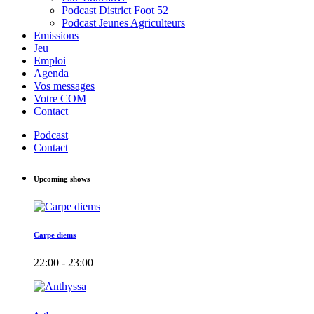
Podcast District Foot 52
Podcast Jeunes Agriculteurs
Emissions
Jeu
Emploi
Agenda
Vos messages
Votre COM
Contact
Podcast
Contact
Upcoming shows
Carpe diems
22:00 - 23:00