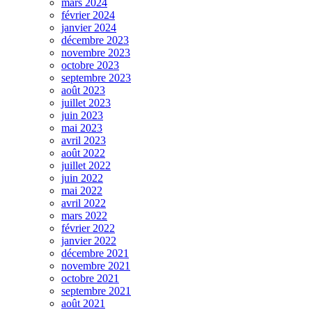
mars 2024
février 2024
janvier 2024
décembre 2023
novembre 2023
octobre 2023
septembre 2023
août 2023
juillet 2023
juin 2023
mai 2023
avril 2023
août 2022
juillet 2022
juin 2022
mai 2022
avril 2022
mars 2022
février 2022
janvier 2022
décembre 2021
novembre 2021
octobre 2021
septembre 2021
août 2021