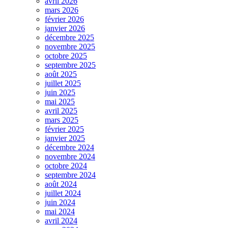
avril 2026
mars 2026
février 2026
janvier 2026
décembre 2025
novembre 2025
octobre 2025
septembre 2025
août 2025
juillet 2025
juin 2025
mai 2025
avril 2025
mars 2025
février 2025
janvier 2025
décembre 2024
novembre 2024
octobre 2024
septembre 2024
août 2024
juillet 2024
juin 2024
mai 2024
avril 2024