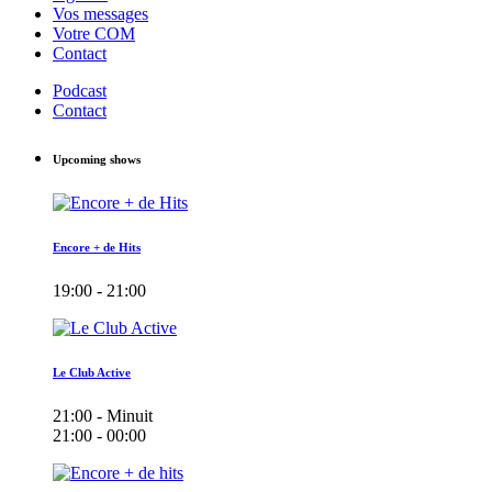
Vos messages
Votre COM
Contact
Podcast
Contact
Upcoming shows
Encore + de Hits
19:00 - 21:00
Le Club Active
21:00 - Minuit
21:00 - 00:00