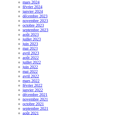
mars 2024
février 2024
janvier 2024
décembre 2023
novembre 2023
octobre 2023
septembre 2023
août 2023
juillet 2023
juin 2023
mai 2023
avril 2023
août 2022
juillet 2022
juin 2022
mai 2022
avril 2022
mars 2022
février 2022
janvier 2022
décembre 2021
novembre 2021
octobre 2021
septembre 2021
août 2021