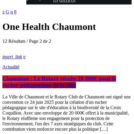
ED SHEERAN
One Health Chaumont
12 Résultats / Page 2 de 2
insert_link
Actualité
Chaumont : Le Rotary récolte 20 000€ pour le
rucher pédagogique de la ville
La Ville de Chaumont et le Rotary Club de Chaumont ont signé une
convention ce 24 juin 2025 pour la création d'un rucher
pédagogique sur le site d'éducation à la biodiversité de la Croix
Coquillon. Avec une enveloppe de 20 000€ offert à la municipalité,
le Rotary réaffirme son engagement pour la protection de
l'environnement, l'un des 7 axes stratégiques du club. Cette
contribution vient renforcer encore plus la politique […]