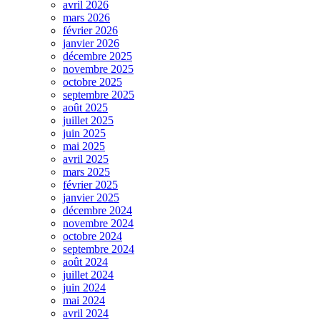
avril 2026
mars 2026
février 2026
janvier 2026
décembre 2025
novembre 2025
octobre 2025
septembre 2025
août 2025
juillet 2025
juin 2025
mai 2025
avril 2025
mars 2025
février 2025
janvier 2025
décembre 2024
novembre 2024
octobre 2024
septembre 2024
août 2024
juillet 2024
juin 2024
mai 2024
avril 2024