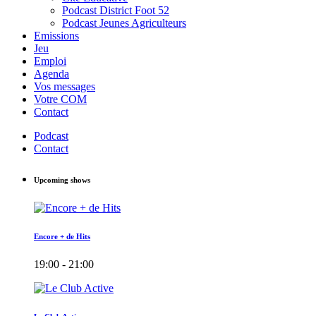
Podcast District Foot 52
Podcast Jeunes Agriculteurs
Emissions
Jeu
Emploi
Agenda
Vos messages
Votre COM
Contact
Podcast
Contact
Upcoming shows
Encore + de Hits
19:00 - 21:00