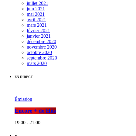
juillet 2021
juin 2021
mai 2021
avril 2021
mars 2021
février 2021
janvier 2021
décembre 2020
novembre 2020
octobre 2020
septembre 2020
mars 2020
EN DIRECT
Émission
Encore + de Hits
19:00 - 21:00
News