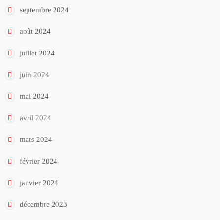
septembre 2024
août 2024
juillet 2024
juin 2024
mai 2024
avril 2024
mars 2024
février 2024
janvier 2024
décembre 2023