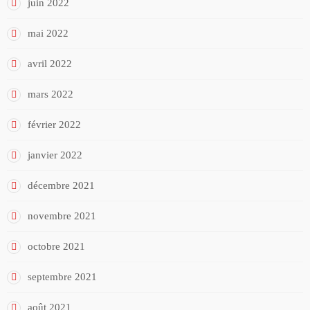
juin 2022
mai 2022
avril 2022
mars 2022
février 2022
janvier 2022
décembre 2021
novembre 2021
octobre 2021
septembre 2021
août 2021