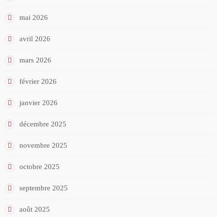
mai 2026
avril 2026
mars 2026
février 2026
janvier 2026
décembre 2025
novembre 2025
octobre 2025
septembre 2025
août 2025