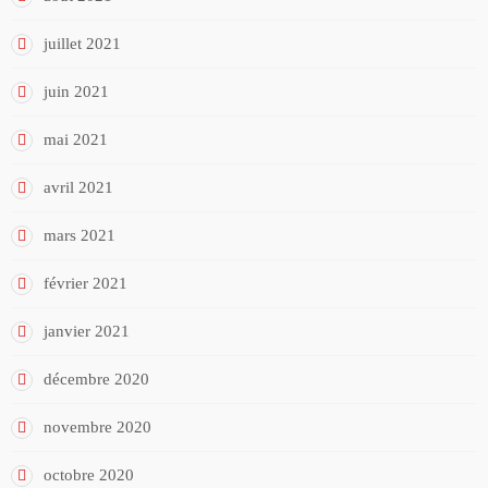
juillet 2021
juin 2021
mai 2021
avril 2021
mars 2021
février 2021
janvier 2021
décembre 2020
novembre 2020
octobre 2020