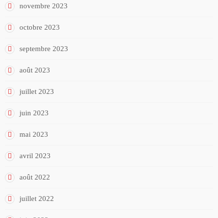
novembre 2023
octobre 2023
septembre 2023
août 2023
juillet 2023
juin 2023
mai 2023
avril 2023
août 2022
juillet 2022