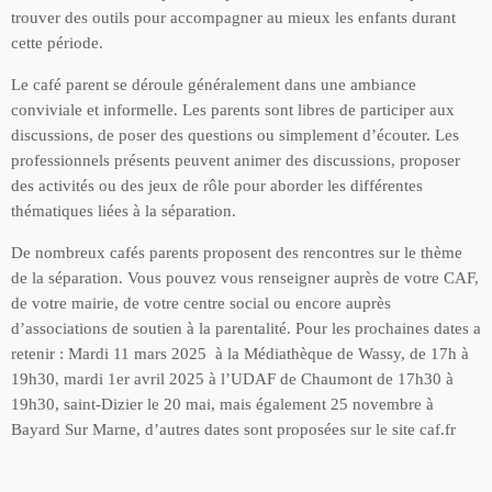
trouver des outils pour accompagner au mieux les enfants durant
cette période.
Le café parent se déroule généralement dans une ambiance
conviviale et informelle. Les parents sont libres de participer aux
discussions, de poser des questions ou simplement d’écouter. Les
professionnels présents peuvent animer des discussions, proposer
des activités ou des jeux de rôle pour aborder les différentes
thématiques liées à la séparation.
De nombreux cafés parents proposent des rencontres sur le thème
de la séparation. Vous pouvez vous renseigner auprès de votre CAF,
de votre mairie, de votre centre social ou encore auprès
d’associations de soutien à la parentalité. Pour les prochaines dates a
retenir : Mardi 11 mars 2025 à la Médiathèque de Wassy, de 17h à
19h30, mardi 1er avril 2025 à l’UDAF de Chaumont de 17h30 à
19h30, saint-Dizier le 20 mai, mais également 25 novembre à
Bayard Sur Marne, d’autres dates sont proposées sur le site caf.fr