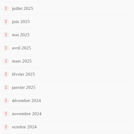
juillet 2025
juin 2025
mai 2025
avril 2025
mars 2025
février 2025
janvier 2025
décembre 2024
novembre 2024
octobre 2024