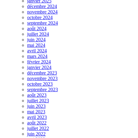
janvier 2025
décembre 2024
novembre 2024
octobre 2024
septembre 2024
août 2024
juillet 2024
juin 2024
mai 2024
avril 2024
mars 2024
février 2024
janvier 2024
décembre 2023
novembre 2023
octobre 2023
septembre 2023
août 2023
juillet 2023
juin 2023
mai 2023
avril 2023
août 2022
juillet 2022
juin 2022