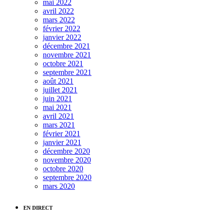
mai 2022
avril 2022
mars 2022
février 2022
janvier 2022
décembre 2021
novembre 2021
octobre 2021
septembre 2021
août 2021
juillet 2021
juin 2021
mai 2021
avril 2021
mars 2021
février 2021
janvier 2021
décembre 2020
novembre 2020
octobre 2020
septembre 2020
mars 2020
EN DIRECT