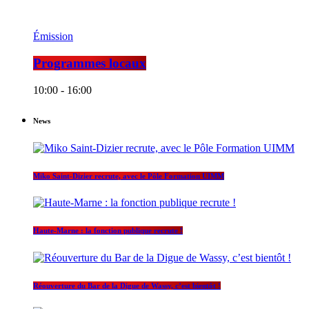
Émission
Programmes locaux
10:00 - 16:00
News
Miko Saint-Dizier recrute, avec le Pôle Formation UIMM
Haute-Marne : la fonction publique recrute !
Réouverture du Bar de la Digue de Wassy, c’est bientôt !