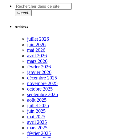
search
Archives
juillet 2026
juin 2026
mai 2026
avril 2026
mars 2026
février 2026
janvier 2026
décembre 2025
novembre 2025
octobre 2025
septembre 2025
août 2025
juillet 2025
juin 2025
mai 2025
avril 2025
mars 2025
février 2025