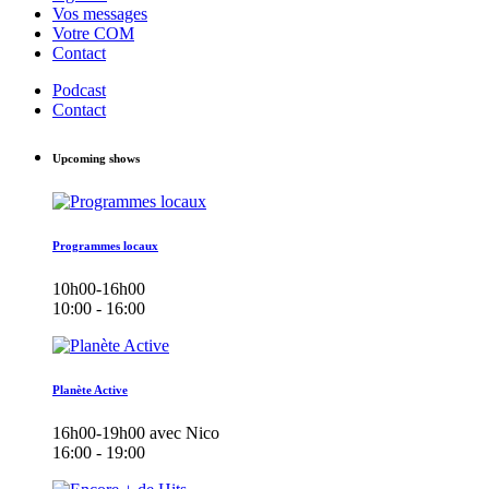
Vos messages
Votre COM
Contact
Podcast
Contact
Upcoming shows
Programmes locaux
10h00-16h00
10:00 - 16:00
Planète Active
16h00-19h00 avec Nico
16:00 - 19:00