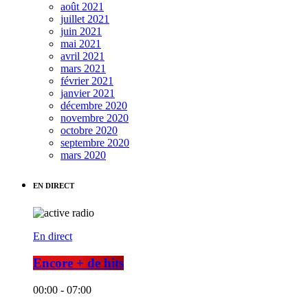
août 2021
juillet 2021
juin 2021
mai 2021
avril 2021
mars 2021
février 2021
janvier 2021
décembre 2020
novembre 2020
octobre 2020
septembre 2020
mars 2020
EN DIRECT
En direct
Encore + de hits
00:00 - 07:00