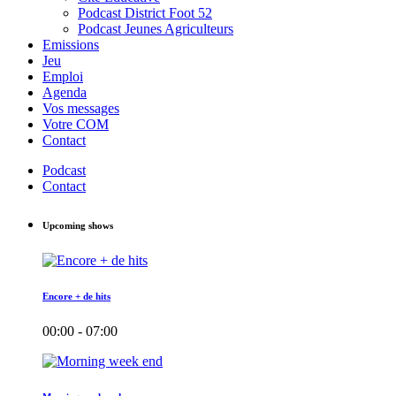
Podcast District Foot 52
Podcast Jeunes Agriculteurs
Emissions
Jeu
Emploi
Agenda
Vos messages
Votre COM
Contact
Podcast
Contact
Upcoming shows
Encore + de hits
00:00 - 07:00