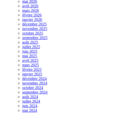
mai 2026
avril 2026
mars 2026
février 2026
janvier 2026
décembre 2025
novembre 2025
octobre 2025
septembre 2025
août 2025
juillet 2025
juin 2025
mai 2025
avril 2025
mars 2025
février 2025
janvier 2025
décembre 2024
novembre 2024
octobre 2024
septembre 2024
août 2024
juillet 2024
juin 2024
mai 2024