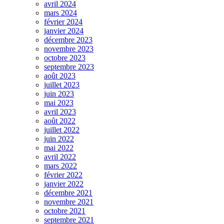
avril 2024
mars 2024
février 2024
janvier 2024
décembre 2023
novembre 2023
octobre 2023
septembre 2023
août 2023
juillet 2023
juin 2023
mai 2023
avril 2023
août 2022
juillet 2022
juin 2022
mai 2022
avril 2022
mars 2022
février 2022
janvier 2022
décembre 2021
novembre 2021
octobre 2021
septembre 2021