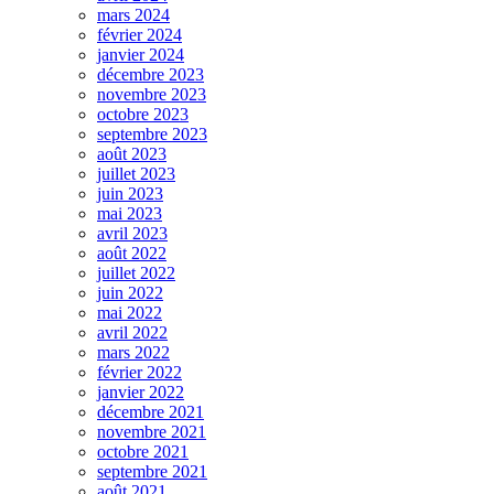
mars 2024
février 2024
janvier 2024
décembre 2023
novembre 2023
octobre 2023
septembre 2023
août 2023
juillet 2023
juin 2023
mai 2023
avril 2023
août 2022
juillet 2022
juin 2022
mai 2022
avril 2022
mars 2022
février 2022
janvier 2022
décembre 2021
novembre 2021
octobre 2021
septembre 2021
août 2021