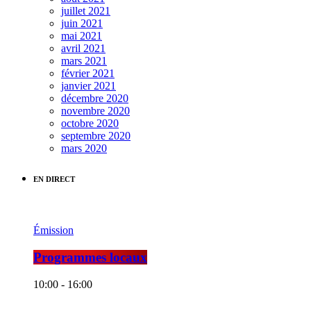
juillet 2021
juin 2021
mai 2021
avril 2021
mars 2021
février 2021
janvier 2021
décembre 2020
novembre 2020
octobre 2020
septembre 2020
mars 2020
EN DIRECT
Émission
Programmes locaux
10:00 - 16:00