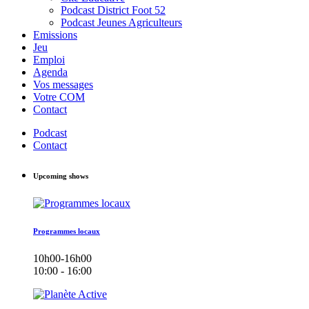
Podcast District Foot 52
Podcast Jeunes Agriculteurs
Emissions
Jeu
Emploi
Agenda
Vos messages
Votre COM
Contact
Podcast
Contact
Upcoming shows
Programmes locaux
10h00-16h00
10:00 - 16:00