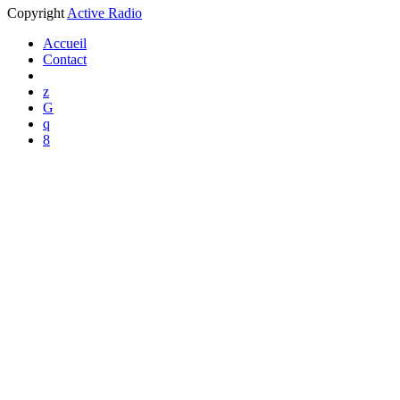
Copyright
Active Radio
Accueil
Contact