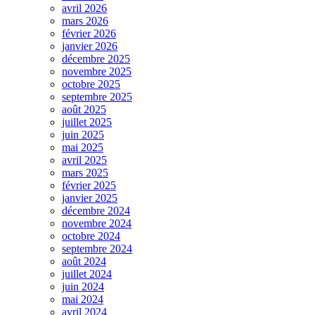
avril 2026
mars 2026
février 2026
janvier 2026
décembre 2025
novembre 2025
octobre 2025
septembre 2025
août 2025
juillet 2025
juin 2025
mai 2025
avril 2025
mars 2025
février 2025
janvier 2025
décembre 2024
novembre 2024
octobre 2024
septembre 2024
août 2024
juillet 2024
juin 2024
mai 2024
avril 2024