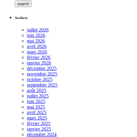
search
Archives
juillet 2026
juin 2026
mai 2026
avril 2026
mars 2026
février 2026
janvier 2026
décembre 2025
novembre 2025
octobre 2025
septembre 2025
août 2025
juillet 2025
juin 2025
mai 2025
avril 2025
mars 2025
février 2025
janvier 2025
décembre 2024