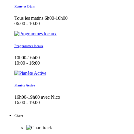
Remy et Djam
Tous les matins 6h00-10h00
06:00 - 10:00
Programmes locaux
10h00-16h00
10:00 - 16:00
Planète Active
16h00-19h00 avec Nico
16:00 - 19:00
Chart