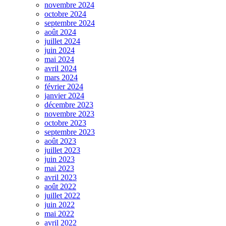
novembre 2024
octobre 2024
septembre 2024
août 2024
juillet 2024
juin 2024
mai 2024
avril 2024
mars 2024
février 2024
janvier 2024
décembre 2023
novembre 2023
octobre 2023
septembre 2023
août 2023
juillet 2023
juin 2023
mai 2023
avril 2023
août 2022
juillet 2022
juin 2022
mai 2022
avril 2022