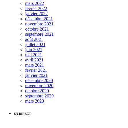
mars 2022
février 2022
janvier 2022
décembre 2021
novembre 2021
octobre 2021
septembre 2021
août 2021
juillet 2021
juin 2021
mai 2021
avril 2021
mars 2021
février 2021
janvier 2021
décembre 2020
novembre 2020
octobre 2020
septembre 2020
mars 2020
EN DIRECT