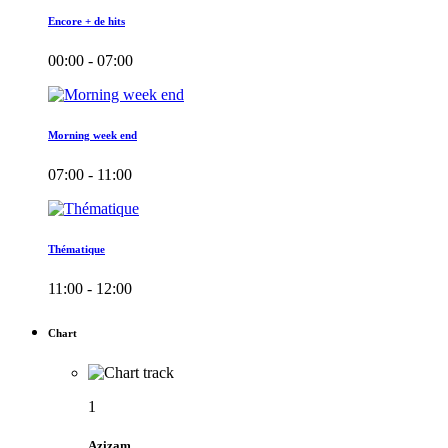
Encore + de hits
00:00 - 07:00
Morning week end
07:00 - 11:00
Thématique
11:00 - 12:00
Chart
1
Azizam