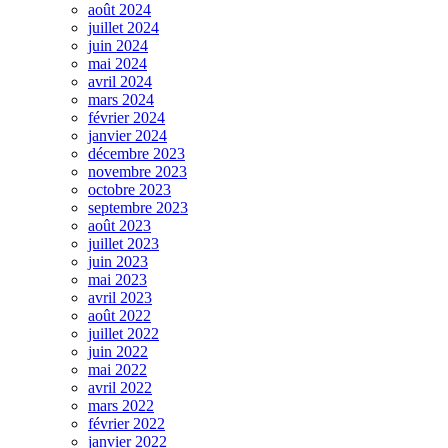
août 2024
juillet 2024
juin 2024
mai 2024
avril 2024
mars 2024
février 2024
janvier 2024
décembre 2023
novembre 2023
octobre 2023
septembre 2023
août 2023
juillet 2023
juin 2023
mai 2023
avril 2023
août 2022
juillet 2022
juin 2022
mai 2022
avril 2022
mars 2022
février 2022
janvier 2022