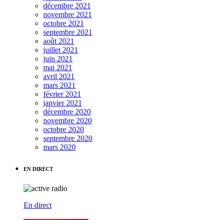
décembre 2021
novembre 2021
octobre 2021
septembre 2021
août 2021
juillet 2021
juin 2021
mai 2021
avril 2021
mars 2021
février 2021
janvier 2021
décembre 2020
novembre 2020
octobre 2020
septembre 2020
mars 2020
EN DIRECT
En direct