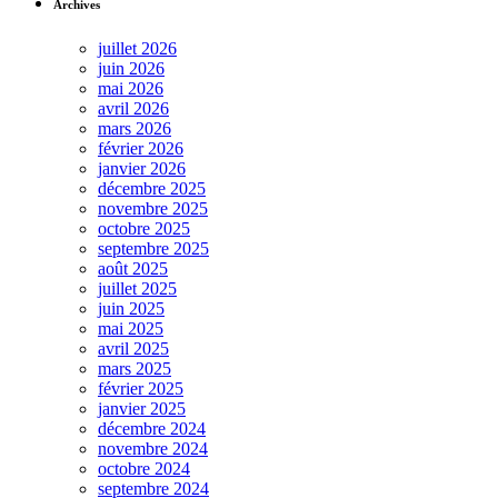
Archives
juillet 2026
juin 2026
mai 2026
avril 2026
mars 2026
février 2026
janvier 2026
décembre 2025
novembre 2025
octobre 2025
septembre 2025
août 2025
juillet 2025
juin 2025
mai 2025
avril 2025
mars 2025
février 2025
janvier 2025
décembre 2024
novembre 2024
octobre 2024
septembre 2024