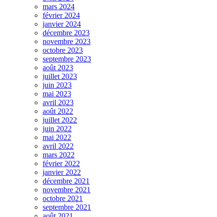
mars 2024
février 2024
janvier 2024
décembre 2023
novembre 2023
octobre 2023
septembre 2023
août 2023
juillet 2023
juin 2023
mai 2023
avril 2023
août 2022
juillet 2022
juin 2022
mai 2022
avril 2022
mars 2022
février 2022
janvier 2022
décembre 2021
novembre 2021
octobre 2021
septembre 2021
août 2021