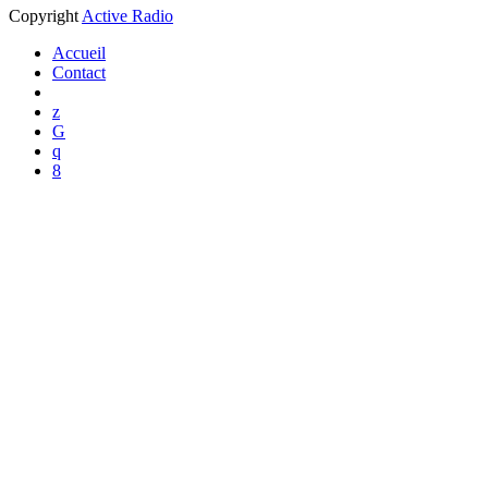
Copyright
Active Radio
Accueil
Contact