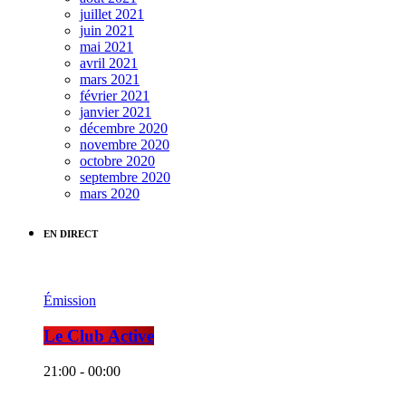
juillet 2021
juin 2021
mai 2021
avril 2021
mars 2021
février 2021
janvier 2021
décembre 2020
novembre 2020
octobre 2020
septembre 2020
mars 2020
EN DIRECT
Émission
Le Club Active
21:00 - 00:00