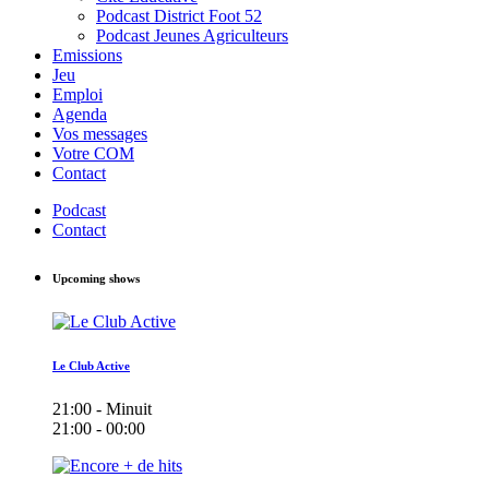
Podcast District Foot 52
Podcast Jeunes Agriculteurs
Emissions
Jeu
Emploi
Agenda
Vos messages
Votre COM
Contact
Podcast
Contact
Upcoming shows
Le Club Active
21:00 - Minuit
21:00 - 00:00