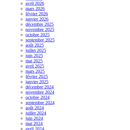
avril 2026
mars 2026
février 2026
janvier 2026
décembre 2025
novembre 2025
octobre 2025
septembre 2025
août 2025
juillet 2025
juin 2025
mai 2025
avril 2025
mars 2025
février 2025
janvier 2025
décembre 2024
novembre 2024
octobre 2024
septembre 2024
août 2024
juillet 2024
juin 2024
mai 2024
avril 2024