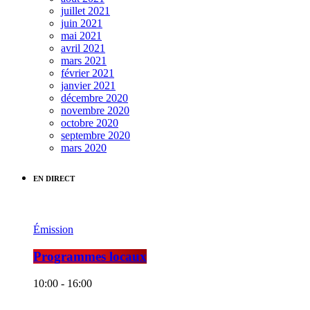
juillet 2021
juin 2021
mai 2021
avril 2021
mars 2021
février 2021
janvier 2021
décembre 2020
novembre 2020
octobre 2020
septembre 2020
mars 2020
EN DIRECT
Émission
Programmes locaux
10:00 - 16:00