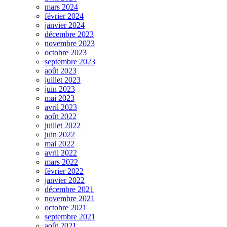
mars 2024
février 2024
janvier 2024
décembre 2023
novembre 2023
octobre 2023
septembre 2023
août 2023
juillet 2023
juin 2023
mai 2023
avril 2023
août 2022
juillet 2022
juin 2022
mai 2022
avril 2022
mars 2022
février 2022
janvier 2022
décembre 2021
novembre 2021
octobre 2021
septembre 2021
août 2021