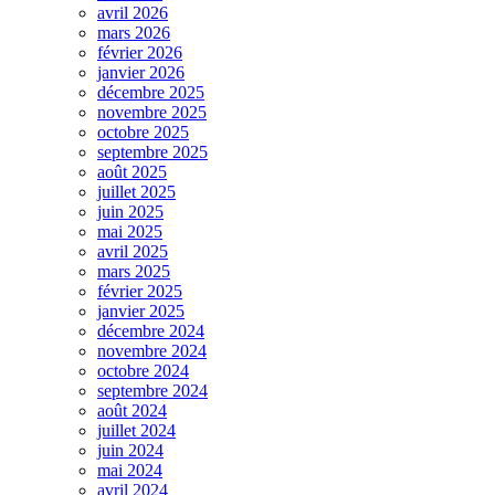
avril 2026
mars 2026
février 2026
janvier 2026
décembre 2025
novembre 2025
octobre 2025
septembre 2025
août 2025
juillet 2025
juin 2025
mai 2025
avril 2025
mars 2025
février 2025
janvier 2025
décembre 2024
novembre 2024
octobre 2024
septembre 2024
août 2024
juillet 2024
juin 2024
mai 2024
avril 2024