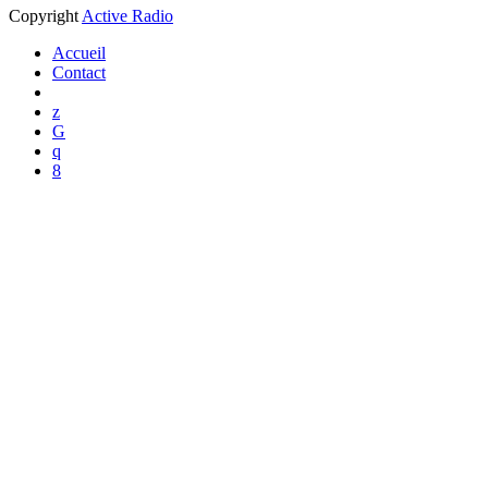
Copyright
Active Radio
Accueil
Contact