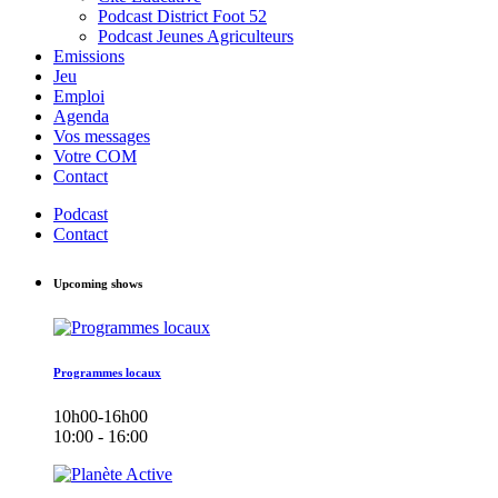
Podcast District Foot 52
Podcast Jeunes Agriculteurs
Emissions
Jeu
Emploi
Agenda
Vos messages
Votre COM
Contact
Podcast
Contact
Upcoming shows
Programmes locaux
10h00-16h00
10:00 - 16:00