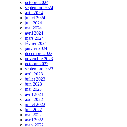
octobre 2024
septembre 2024
août 2024
juillet 2024
juin 2024
mai 2024
avril 2024
mars 2024
février 2024
janvier 2024
décembre 2023
novembre 2023
octobre 2023
septembre 2023
août 2023
juillet 2023
juin 2023
mai 2023
avril 2023
août 2022
juillet 2022
juin 2022
mai 2022
avril 2022
mars 2022