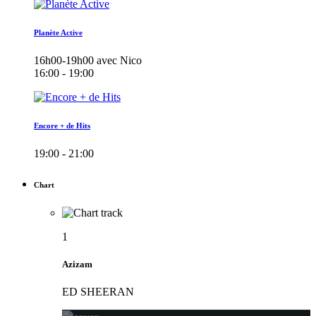
Planète Active
16h00-19h00 avec Nico
16:00 - 19:00
Encore + de Hits
19:00 - 21:00
Chart
1
Azizam
ED SHEERAN