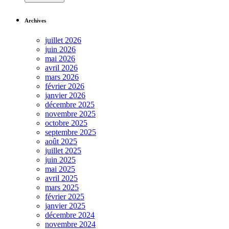
Archives
juillet 2026
juin 2026
mai 2026
avril 2026
mars 2026
février 2026
janvier 2026
décembre 2025
novembre 2025
octobre 2025
septembre 2025
août 2025
juillet 2025
juin 2025
mai 2025
avril 2025
mars 2025
février 2025
janvier 2025
décembre 2024
novembre 2024