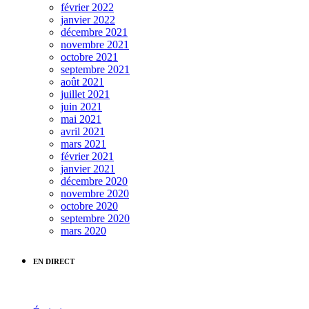
février 2022
janvier 2022
décembre 2021
novembre 2021
octobre 2021
septembre 2021
août 2021
juillet 2021
juin 2021
mai 2021
avril 2021
mars 2021
février 2021
janvier 2021
décembre 2020
novembre 2020
octobre 2020
septembre 2020
mars 2020
EN DIRECT