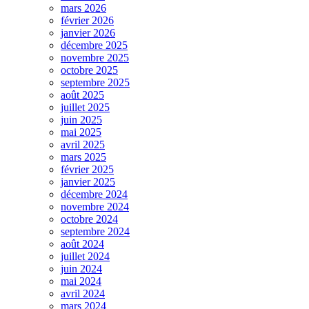
mars 2026
février 2026
janvier 2026
décembre 2025
novembre 2025
octobre 2025
septembre 2025
août 2025
juillet 2025
juin 2025
mai 2025
avril 2025
mars 2025
février 2025
janvier 2025
décembre 2024
novembre 2024
octobre 2024
septembre 2024
août 2024
juillet 2024
juin 2024
mai 2024
avril 2024
mars 2024