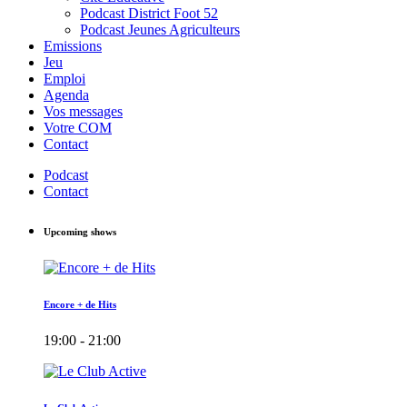
Podcast District Foot 52
Podcast Jeunes Agriculteurs
Emissions
Jeu
Emploi
Agenda
Vos messages
Votre COM
Contact
Podcast
Contact
Upcoming shows
Encore + de Hits
19:00 - 21:00