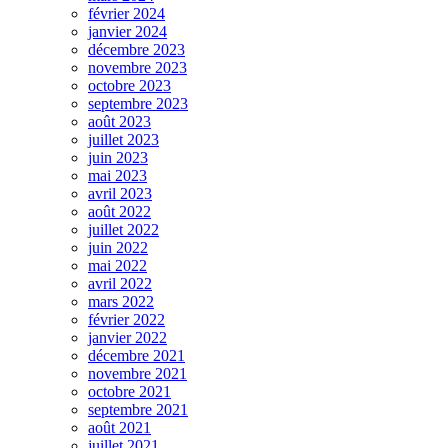
février 2024
janvier 2024
décembre 2023
novembre 2023
octobre 2023
septembre 2023
août 2023
juillet 2023
juin 2023
mai 2023
avril 2023
août 2022
juillet 2022
juin 2022
mai 2022
avril 2022
mars 2022
février 2022
janvier 2022
décembre 2021
novembre 2021
octobre 2021
septembre 2021
août 2021
juillet 2021