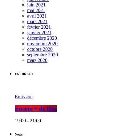
juin 2021
mai 2021
avril 2021
mars 2021
février 2021
janvier 2021
décembre 2020
novembre 2020
octobre 2020
septembre 2020
mars 2020
EN DIRECT
Émission
Encore + de Hits
19:00 - 21:00
News