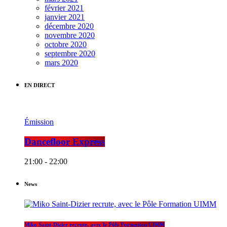
février 2021
janvier 2021
décembre 2020
novembre 2020
octobre 2020
septembre 2020
mars 2020
EN DIRECT
Émission
Dancefloor Express
21:00 - 22:00
News
Miko Saint-Dizier recrute, avec le Pôle Formation UIMM