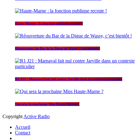
Haute-Marne : la fonction publique recrute !
Réouverture du Bar de la Digue de Wassy, c’est bientôt !
R1 J21 : Marnaval fait nul contre Jarville dans un contexte particulier
Qui sera la prochaine Miss Haute-Marne ?
Copyright
Active Radio
Accueil
Contact