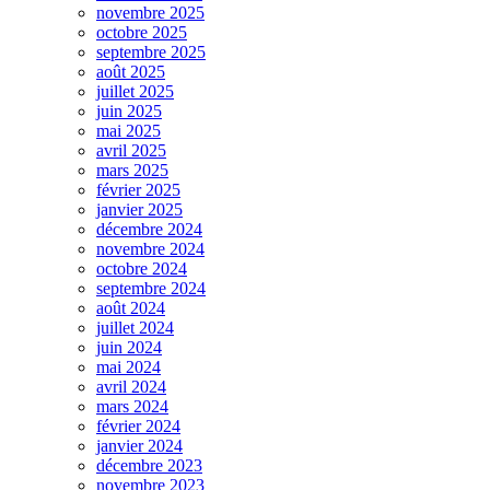
novembre 2025
octobre 2025
septembre 2025
août 2025
juillet 2025
juin 2025
mai 2025
avril 2025
mars 2025
février 2025
janvier 2025
décembre 2024
novembre 2024
octobre 2024
septembre 2024
août 2024
juillet 2024
juin 2024
mai 2024
avril 2024
mars 2024
février 2024
janvier 2024
décembre 2023
novembre 2023