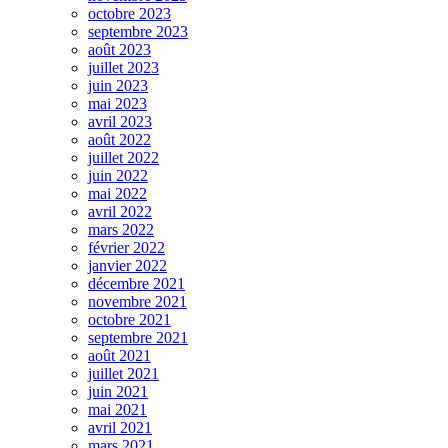
octobre 2023
septembre 2023
août 2023
juillet 2023
juin 2023
mai 2023
avril 2023
août 2022
juillet 2022
juin 2022
mai 2022
avril 2022
mars 2022
février 2022
janvier 2022
décembre 2021
novembre 2021
octobre 2021
septembre 2021
août 2021
juillet 2021
juin 2021
mai 2021
avril 2021
mars 2021