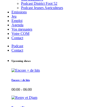
Podcast District Foot 52
Podcast Jeunes Agriculteurs
Emissions
Jeu
Emploi
Agenda
Vos messages
Votre COM
Contact
Podcast
Contact
Upcoming shows
Encore + de hits
00:00 - 06:00