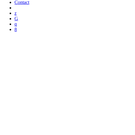
Contact