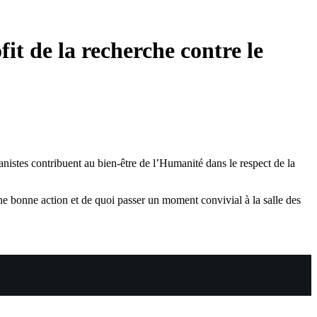
it de la recherche contre le
stes contribuent au bien-être de l’Humanité dans le respect de la
une bonne action et de quoi passer un moment convivial à la salle des