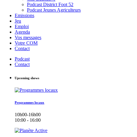
Podcast District Foot 52
Podcast Jeunes Agriculteurs
Emissions
Jeu
Emploi
Agenda
Vos messages
Votre COM
Contact
Podcast
Contact
Upcoming shows
Programmes locaux
10h00-16h00
10:00 - 16:00