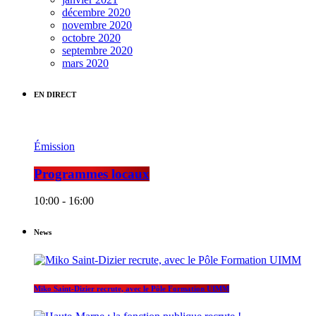
décembre 2020
novembre 2020
octobre 2020
septembre 2020
mars 2020
EN DIRECT
Émission
Programmes locaux
10:00 - 16:00
News
Miko Saint-Dizier recrute, avec le Pôle Formation UIMM