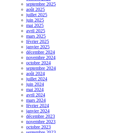
septembre 2025
août 2025
juillet 2025
juin 2025
mai 2025
avril 2025
mars 2025
février 2025
janvier 2025
décembre 2024
novembre 2024
octobre 2024
septembre 2024
août 2024
juillet 2024
juin 2024
mai 2024
avril 2024
mars 2024
février 2024
janvier 2024
décembre 2023
novembre 2023
octobre 2023
septembre 2023