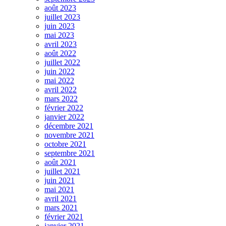
août 2023
juillet 2023
juin 2023
mai 2023
avril 2023
août 2022
juillet 2022
juin 2022
mai 2022
avril 2022
mars 2022
février 2022
janvier 2022
décembre 2021
novembre 2021
octobre 2021
septembre 2021
août 2021
juillet 2021
juin 2021
mai 2021
avril 2021
mars 2021
février 2021
janvier 2021