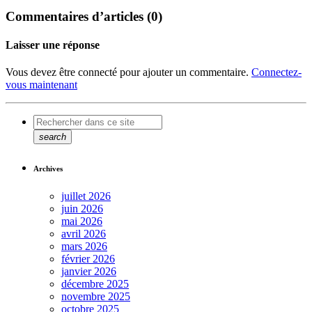
Commentaires d’articles (0)
Laisser une réponse
Vous devez être connecté pour ajouter un commentaire.
Connectez-
vous maintenant
search
Archives
juillet 2026
juin 2026
mai 2026
avril 2026
mars 2026
février 2026
janvier 2026
décembre 2025
novembre 2025
octobre 2025