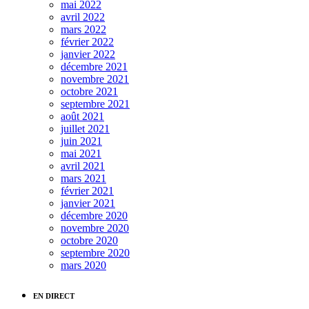
mai 2022
avril 2022
mars 2022
février 2022
janvier 2022
décembre 2021
novembre 2021
octobre 2021
septembre 2021
août 2021
juillet 2021
juin 2021
mai 2021
avril 2021
mars 2021
février 2021
janvier 2021
décembre 2020
novembre 2020
octobre 2020
septembre 2020
mars 2020
EN DIRECT