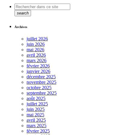
search
Archives
juillet 2026
juin 2026
mai 2026
avril 2026
mars 2026
février 2026
janvier 2026
décembre 2025
novembre 2025
octobre 2025
septembre 2025
août 2025
juillet 2025
juin 2025
mai 2025
avril 2025
mars 2025
février 2025