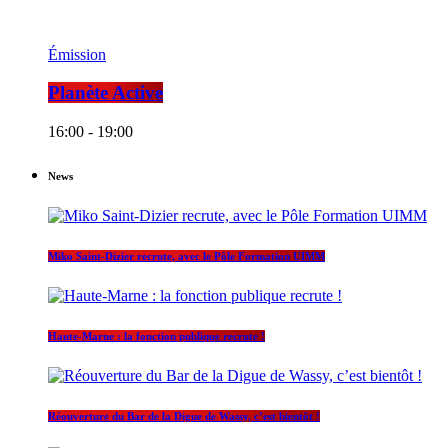
Émission
Planète Active
16:00 - 19:00
News
Miko Saint-Dizier recrute, avec le Pôle Formation UIMM
Haute-Marne : la fonction publique recrute !
Réouverture du Bar de la Digue de Wassy, c’est bientôt !