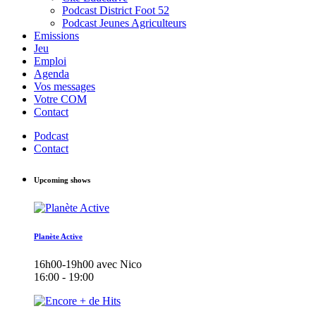
Podcast District Foot 52
Podcast Jeunes Agriculteurs
Emissions
Jeu
Emploi
Agenda
Vos messages
Votre COM
Contact
Podcast
Contact
Upcoming shows
Planète Active
16h00-19h00 avec Nico
16:00 - 19:00