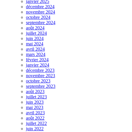
janvier 2025
décembre 2024
novembre 2024
octobre 2024
septembre 2024
août 2024
juillet 2024
juin 2024
mai 2024
avril 2024
mars 2024
février 2024
janvier 2024
décembre 2023
novembre 2023
octobre 2023
septembre 2023
août 2023
juillet 2023
juin 2023
mai 2023
avril 2023
août 2022
juillet 2022
juin 2022